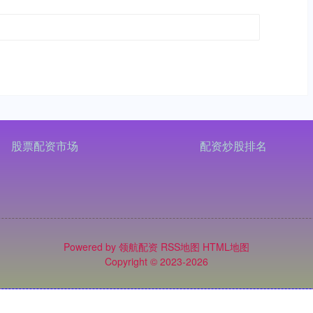
股票配资市场
配资炒股排名
Powered by
领航配资
RSS地图
HTML地图
Copyright
© 2023-2026