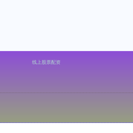
线上股票配资