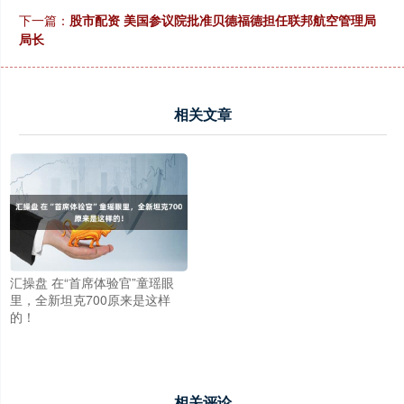
下一篇：
股市配资 美国参议院批准贝德福德担任联邦航空管理局
局长
相关文章
汇操盘 在“首席体验官”童瑶眼
里，全新坦克700原来是这样
的！
相关评论