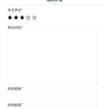
本文评分
*
评论内容
*
你的昵称
*
你的邮箱
*