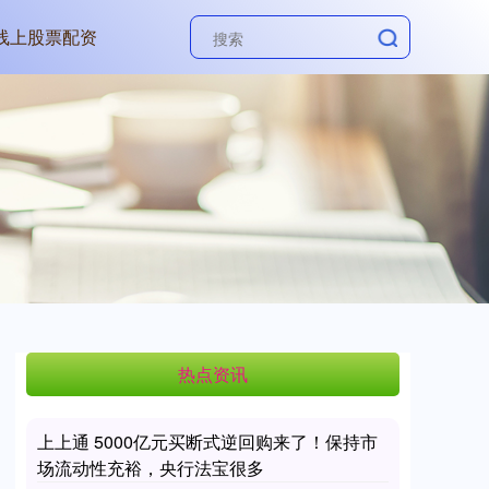
线上股票配资
热点资讯
上上通 5000亿元买断式逆回购来了！保持市
场流动性充裕，央行法宝很多