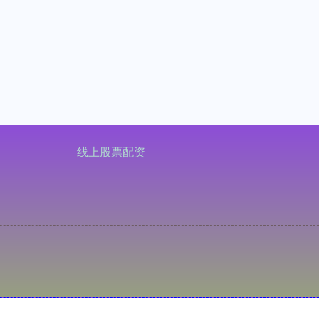
线上股票配资