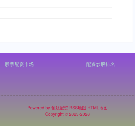
股票配资市场
配资炒股排名
Powered by
领航配资
RSS地图
HTML地图
Copyright
© 2023-2026