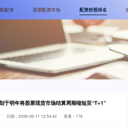
航配资
股票配资市场
配资炒股排名
划于明年将股票现货市场结算周期缩短至“T+1”
日期：2026-06-11 12:54:42
查看：178