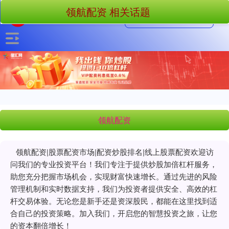
领航配资 相关话题
领航配资
领航配资|股票配资市场|配资炒股排名|线上股票配资欢迎访
问我们的专业投资平台！我们专注于提供炒股加倍杠杆服务，
助您充分把握市场机会，实现财富快速增长。通过先进的风险
管理机制和实时数据支持，我们为投资者提供安全、高效的杠
杆交易体验。无论您是新手还是资深股民，都能在这里找到适
合自己的投资策略。加入我们，开启您的智慧投资之旅，让您
的资本翻倍增长！