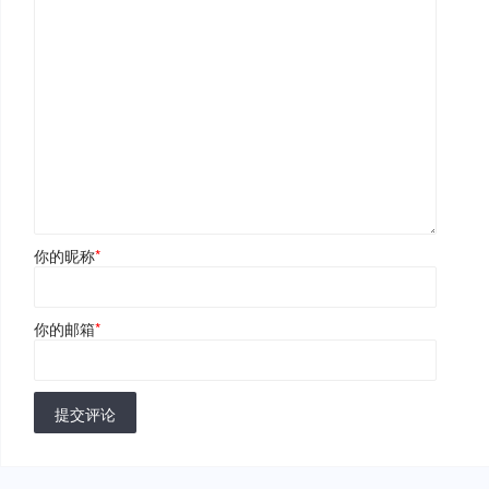
你的昵称
*
你的邮箱
*
提交评论